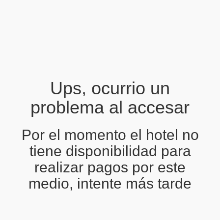
Ups, ocurrio un
problema al accesar
Por el momento el hotel no
tiene disponibilidad para
realizar pagos por este
medio, intente más tarde