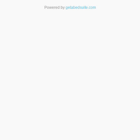
Powered by
getabedsuite.com