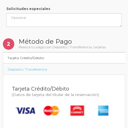
Solicitudes especiales
Método de Pago
2
Realiza tu pago con Deposito / Transferencia, tarjetas
Tarjeta Crédito/Débito
Deposito / Transferencia
Tarjeta Crédito/Débito
(Datos de tarjeta del titular de la reservación)