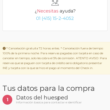
¿
Necesitas
ayuda?
01 (415) 15-2-4052
* Cancelación gratuita 72 horas antes. * Cancelación fuera de tiempo:
100% de la primera noche. Para reservas pagadas con tarjeta en caso de
cancelar en tiempo, solo les cobra el 5% de comisión. ATENTO AVISO: Para
reservas que se paguen con tarjeta de crédito será obligatorio presentar
INE y tarjeta con la que se hizo el pago al momento del Check in.
Tus datos para la compra
Datos del huesped
1
Información basica para contactar e identificar