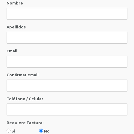
Nombre
Apellidos
Email
Confirmar email
Teléfono / Celular
Requiere Factura:
Si
No