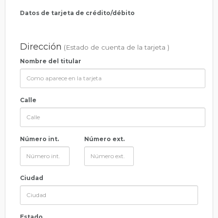
Datos de tarjeta de crédito/débito
Dirección
(Estado de cuenta de la tarjeta )
Nombre del titular
Calle
Número int.
Número ext.
Ciudad
Estado