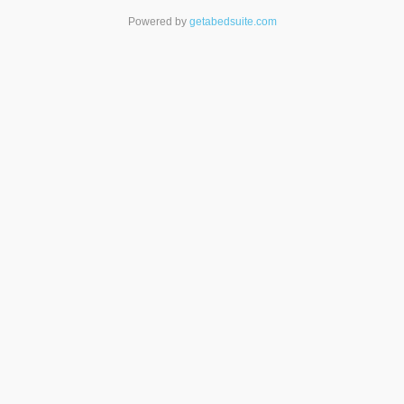
Powered by
getabedsuite.com