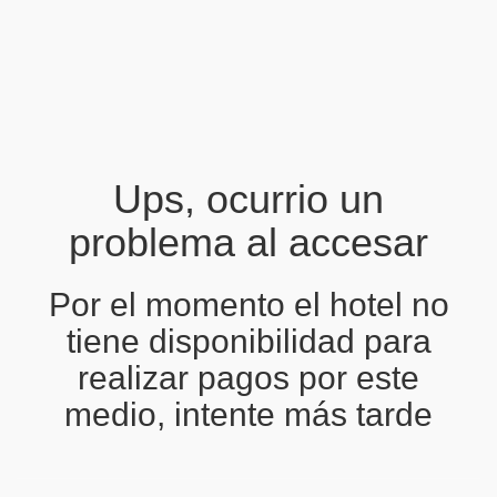
Ups, ocurrio un
problema al accesar
Por el momento el hotel no
tiene disponibilidad para
realizar pagos por este
medio, intente más tarde