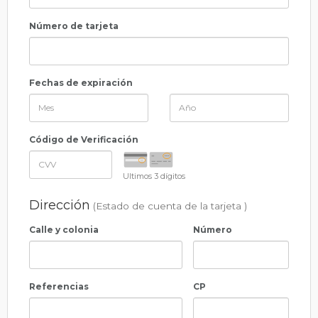
Número de tarjeta
Fechas de expiración
Código de Verificación
Ultimos 3 dígitos
Dirección
(Estado de cuenta de la tarjeta )
Calle y colonia
Número
Referencias
CP