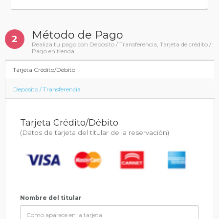
Método de Pago
2
Realiza tu pago con Deposito / Transferencia, Tarjeta de crédito /
Pago en tienda
Tarjeta Crédito/Débito
Deposito / Transferencia
Tarjeta Crédito/Débito
(Datos de tarjeta del titular de la reservación)
Nombre del titular