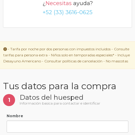
¿
Necesitas
ayuda?
+52 (33) 3616-0625
- Tarifa por noche por dos personas con impuestos incluidos - Consulte
tarifas para persona extra - Niños solo en temporadas especiales* - Incluye
Desayuno Americano - Consultar políticas de cancelación - No mascotas
Tus datos para la compra
Datos del huesped
1
Información basica para contactar e identificar
Nombre