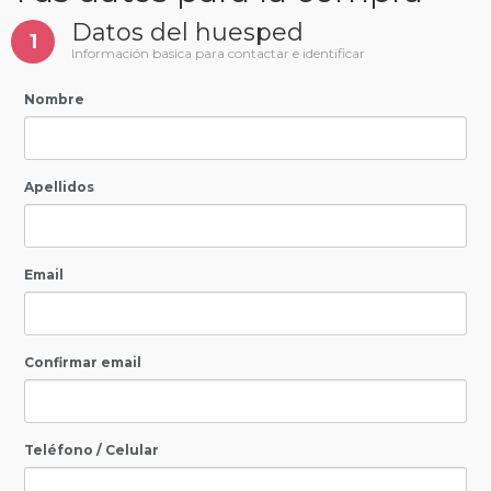
Datos del huesped
1
Información basica para contactar e identificar
Nombre
Apellidos
Email
Confirmar email
Teléfono / Celular