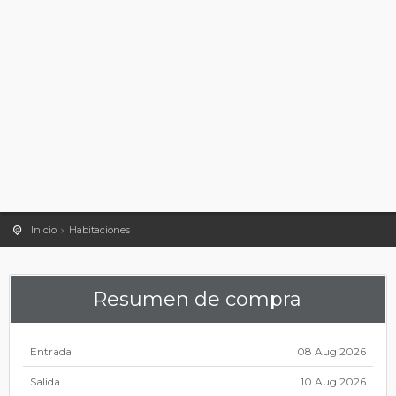
Inicio
Habitaciones
Resumen de compra
Entrada
08 Aug 2026
Salida
10 Aug 2026