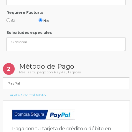
Requiere Factura:
Si
No
Solicitudes especiales
Método de Pago
2
Realiza tu pago con PayPal, tarjetas
PayPal
Tarjeta Crédito/Débito
Paga con tu tarjeta de crédito o débito en