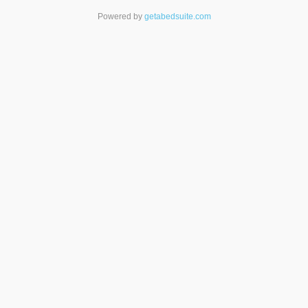
Powered by
getabedsuite.com