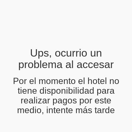
Ups, ocurrio un
problema al accesar
Por el momento el hotel no
tiene disponibilidad para
realizar pagos por este
medio, intente más tarde